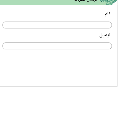
نام
ایمیل