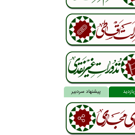
بازدید
پیشنهاد سردبیر