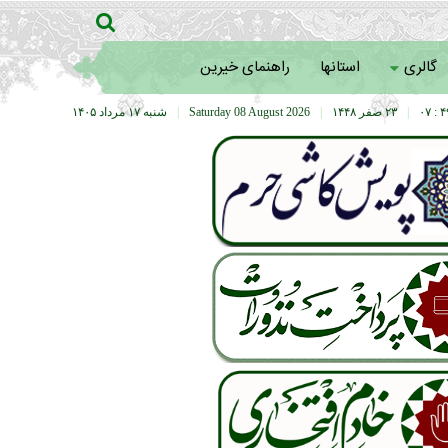
گالری
استانها
راهنمای خیرین
۴۹ :
|
۲۳ صفر ۱۴۴۸
|
Saturday 08 August 2026
|
شنبه ۱۷ مرداد ۱۴۰۵